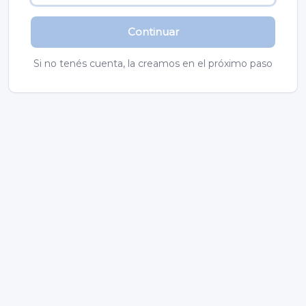
Continuar
Si no tenés cuenta, la creamos en el próximo paso