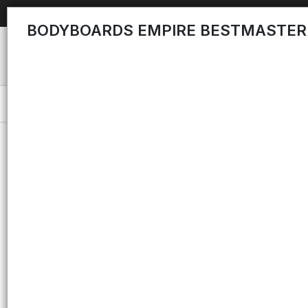
BODYBOARDS EMPIRE BESTMASTER
Menú