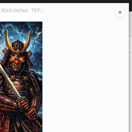
Ingresar a la Tienda
O COMPRAR
QUIÉNES SOMOS
CONTACTO