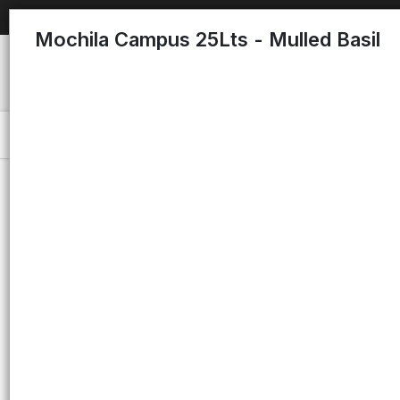
Mochila Campus 25Lts - Mulled Basil
Menú