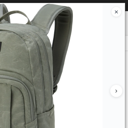
Ingresar a la Tienda
O COMPRAR
QUIÉNES SOMOS
CONTACTO