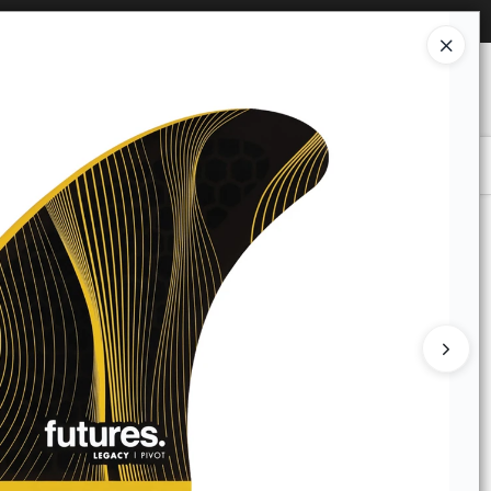
Ingresar a la Tienda
O COMPRAR
QUIÉNES SOMOS
CONTACTO