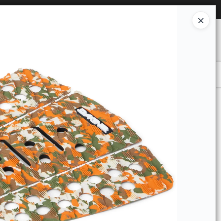
Ingresar a la Tienda
O COMPRAR
QUIÉNES SOMOS
CONTACTO