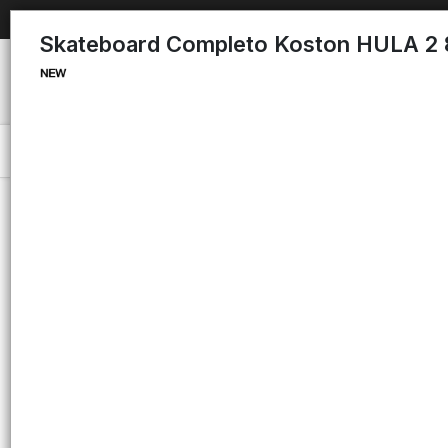
Skateboard Completo Koston HULA 2 
Menú