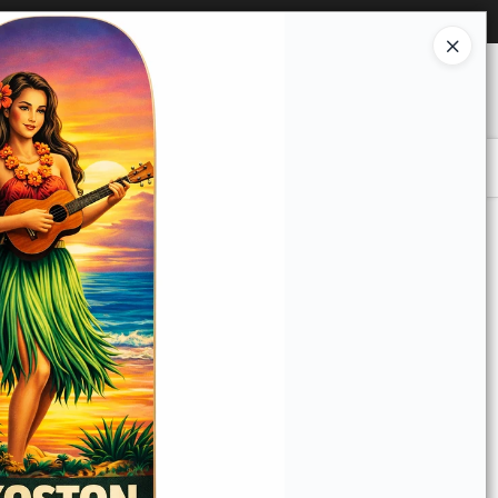
Ingresar a la Tienda
O COMPRAR
QUIÉNES SOMOS
CONTACTO