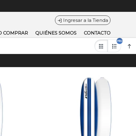
Ingresar a la Tienda
O COMPRAR
QUIÉNES SOMOS
CONTACTO